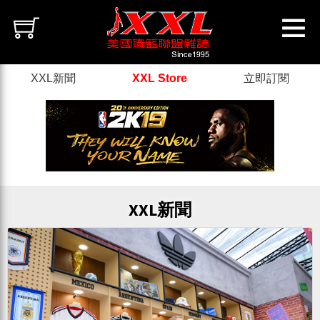
XXL新聞
XXL Store
立即訂閱
XXL新聞