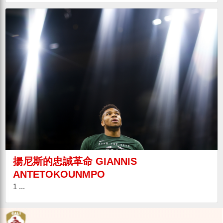
揚尼斯的忠誠革命 GIANNIS
ANTETOKOUNMPO
1 ...