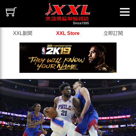
XXL新聞
XXL Store
立即訂閱