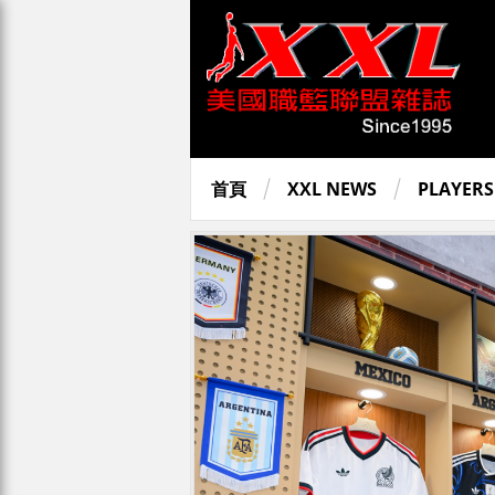
首頁
XXL NEWS
PLAYERS