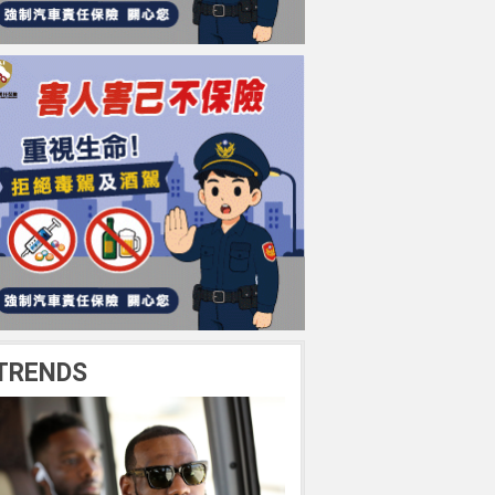
TRENDS