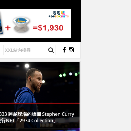
333 跨越球場的版圖 Stephen Curry
行NFT「2974 Collection」