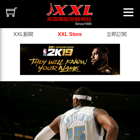
XXL新聞
XXL Store
立即訂閱