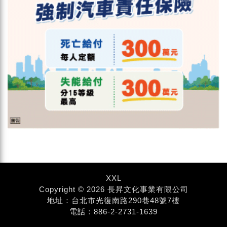
XXL
Copyright © 2026 長昇文化事業有限公司
地址：台北市光復南路290巷48號7樓
電話：886-2-2731-1639