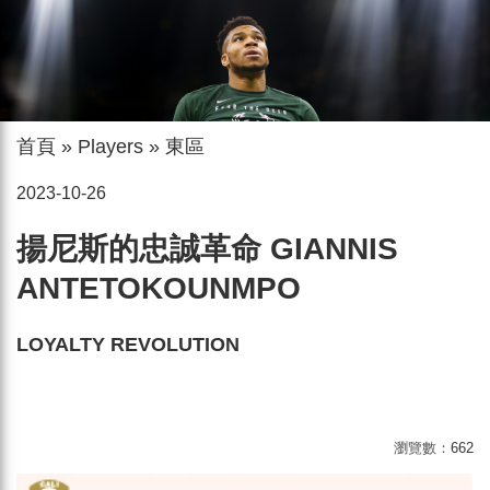
首頁
»
Players
»
東區
2023-10-26
揚尼斯的忠誠革命 GIANNIS
ANTETOKOUNMPO
LOYALTY REVOLUTION
瀏覽數：
662