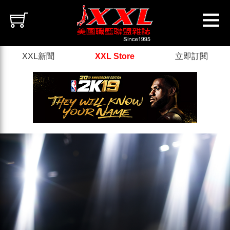
XXL新聞
XXL Store
立即訂閱