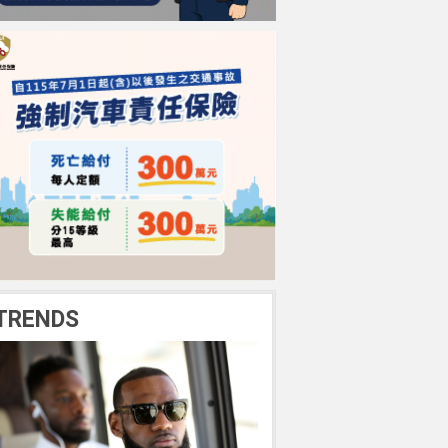
TRENDS