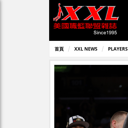
首頁
XXL NEWS
PLAYERS