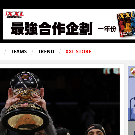
TEAMS
TREND
XXL STORE