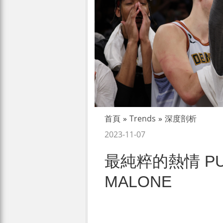
首頁
»
Trends
»
深度剖析
2023-11-07
最純粹的熱情 PUR
MALONE