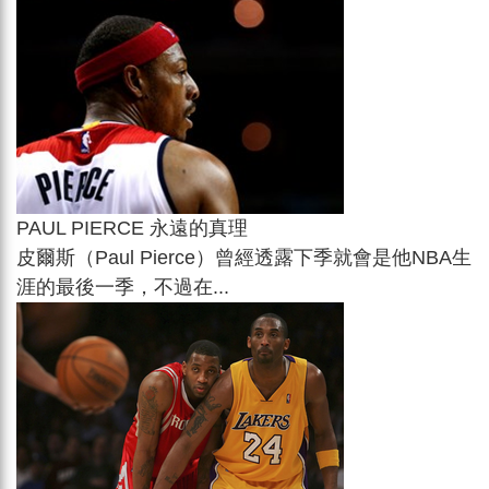
PAUL PIERCE 永遠的真理
皮爾斯（Paul Pierce）曾經透露下季就會是他NBA生
涯的最後一季，不過在...