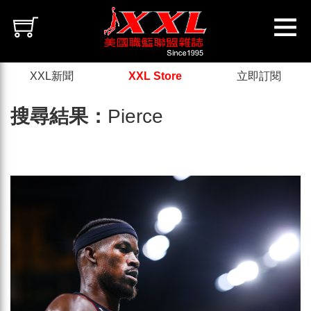
XXL新聞
XXL Store
立即訂閱
搜尋結果：
Pierce