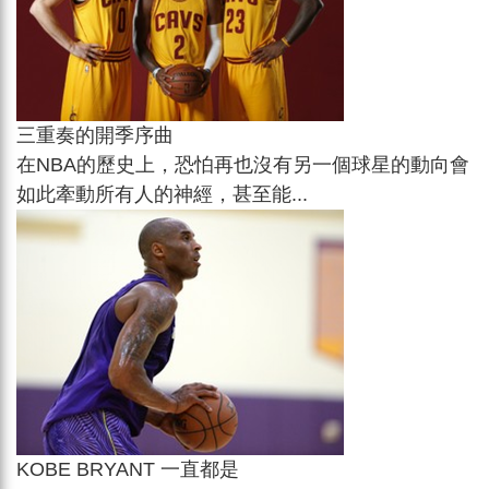
三重奏的開季序曲
在NBA的歷史上，恐怕再也沒有另一個球星的動向會
如此牽動所有人的神經，甚至能...
KOBE BRYANT 一直都是