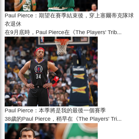
Paul Pierce：期望在賽季結束後，穿上塞爾蒂克隊球
衣退休
在9月底時，Paul Pierce在《The Players' Trib...
Paul Pierce：本季將是我的最後一個賽季
38歲的Paul Pierce，稍早在《The Players' Tri...