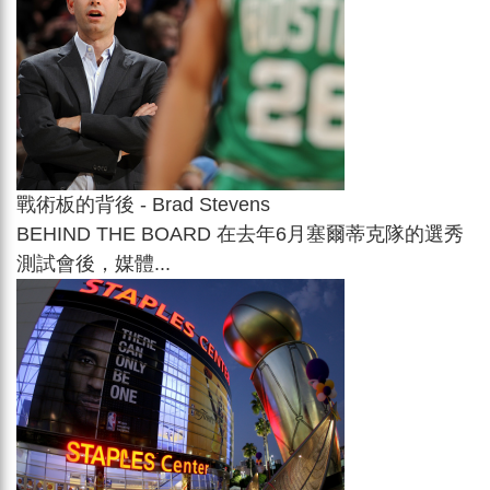
戰術板的背後 - Brad Stevens
BEHIND THE BOARD 在去年6月塞爾蒂克隊的選秀
測試會後，媒體...