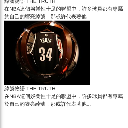
綽號物語 THE TRUTH
在NBA這個娛樂性十足的聯盟中，許多球員都有專屬
於自己的響亮綽號，那或許代表著他...
綽號物語 THE TRUTH
在NBA這個娛樂性十足的聯盟中，許多球員都有專屬
於自己的響亮綽號，那或許代表著他...