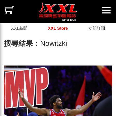
XXL新聞
XXL Store
立即訂閱
搜尋結果：
Nowitzki