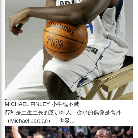
MICHAEL FINLEY 小牛魂不滅
芬利是土生土長的芝加哥人，從小的偶像是喬丹
（Michael Jordan），也發...