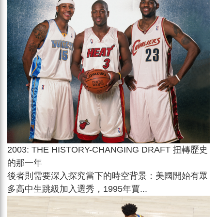
2003: THE HISTORY-CHANGING DRAFT 扭轉歷史
的那一年
後者則需要深入探究當下的時空背景：美國開始有眾
多高中生跳級加入選秀，1995年賈...