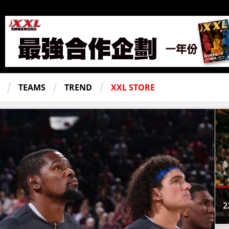
TEAMS
TREND
XXL STORE