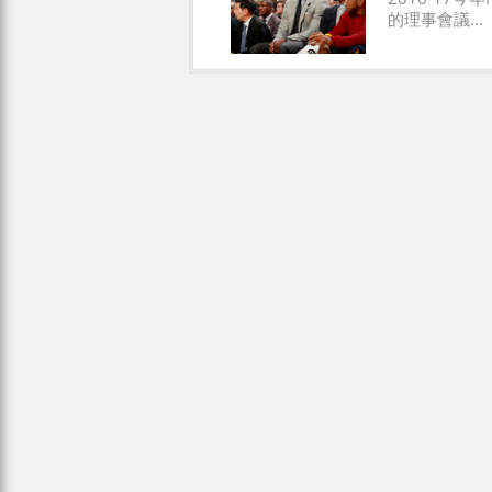
的理事會議...