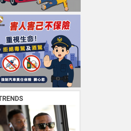
TRENDS