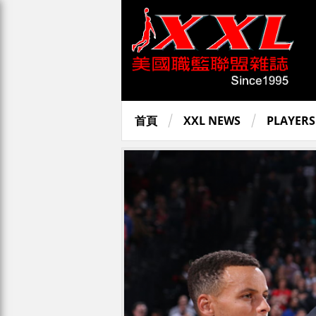
首頁
XXL NEWS
PLAYERS