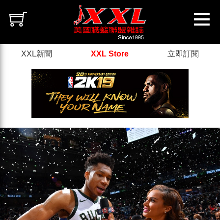
XXL新聞
XXL Store
立即訂閱