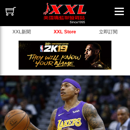
XXL新聞
XXL Store
立即訂閱