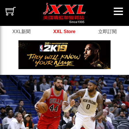
XXL新聞
XXL Store
立即訂閱