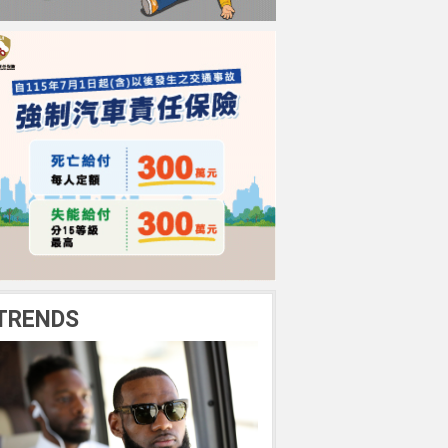
TRENDS