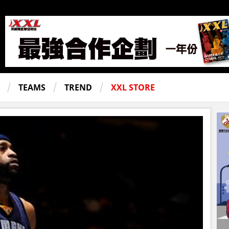
TEAMS
TREND
XXL STORE