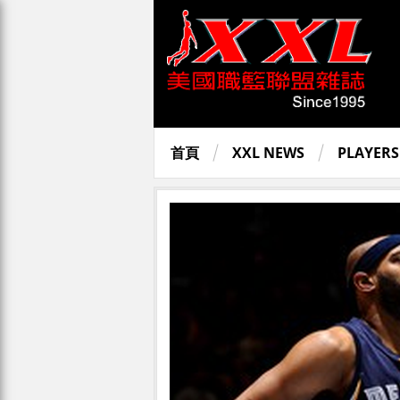
首頁
XXL NEWS
PLAYERS