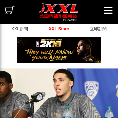
XXL新聞
XXL Store
立即訂閱