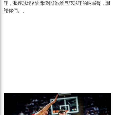
迷，整座球場都能聽到斯洛維尼亞球迷的吶喊聲，謝
謝你們。」