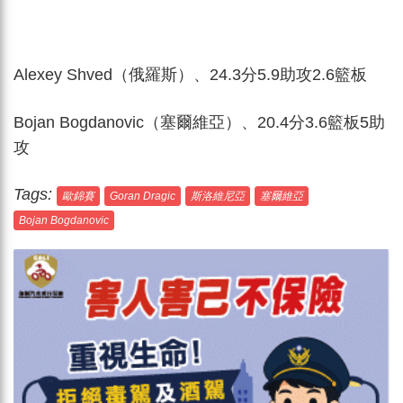
Alexey Shved（俄羅斯）、24.3分5.9助攻2.6籃板
Bojan Bogdanovic（塞爾維亞）、20.4分3.6籃板5助
攻
Tags:
歐錦賽
Goran Dragic
斯洛維尼亞
塞爾維亞
Bojan Bogdanovic