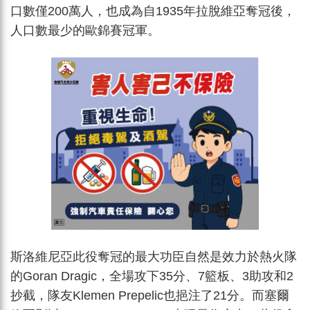
口數僅200萬人，也成為自1935年拉脫維亞奪冠後，
人口數最少的歐錦賽冠軍。
斯洛維尼亞此役奪冠的最大功臣自然是效力於熱火隊
的Goran Dragic，全場攻下35分、7籃板、3助攻和2
抄截，隊友Klemen Prepelic也挹注了21分。而塞爾