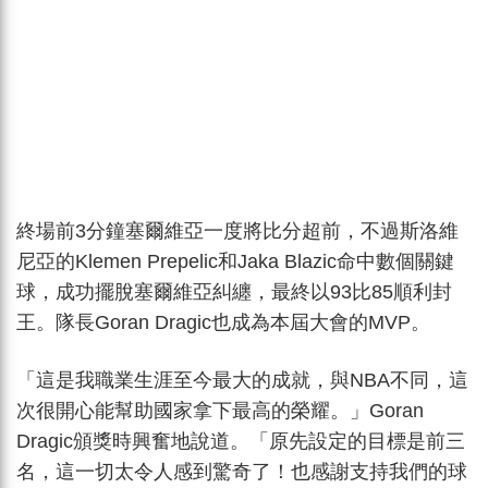
終場前3分鐘塞爾維亞一度將比分超前，不過斯洛維
尼亞的Klemen Prepelic和Jaka Blazic命中數個關鍵
球，成功擺脫塞爾維亞糾纏，最終以93比85順利封
王。隊長Goran Dragic也成為本屆大會的MVP。
「這是我職業生涯至今最大的成就，與NBA不同，這
次很開心能幫助國家拿下最高的榮耀。」Goran
Dragic頒獎時興奮地說道。「原先設定的目標是前三
名，這一切太令人感到驚奇了！也感謝支持我們的球