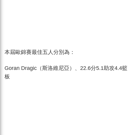
本屆歐錦賽最佳五人分別為：
Goran Dragic（斯洛維尼亞）、22.6分5.1助攻4.4籃
板