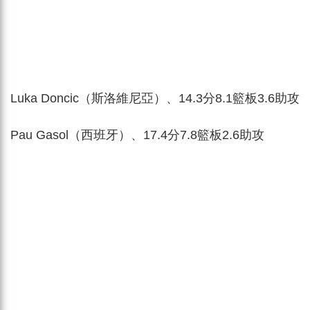
Luka Doncic（斯洛維尼亞）、14.3分8.1籃板3.6助攻
Pau Gasol（西班牙）、17.4分7.8籃板2.6助攻