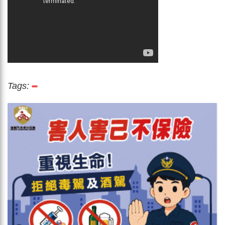
Tags: