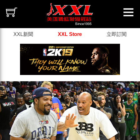
XXL新聞
XXL Store
立即訂閱