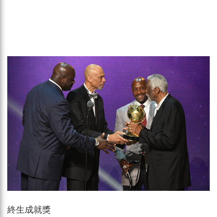
終生成就獎