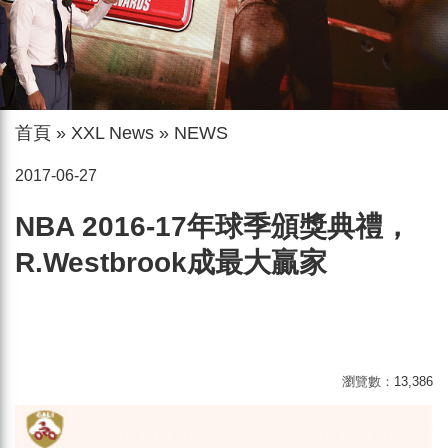
首頁
»
XXL News
»
NEWS
2017-06-27
NBA 2016-17年球季頒獎典禮，
R.Westbrook成最大贏家
瀏覽數：
13,386