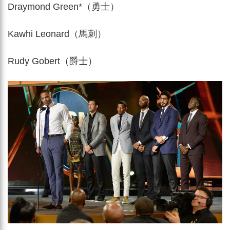
Draymond Green*（勇士）
Kawhi Leonard（馬刺）
Rudy Gobert（爵士）