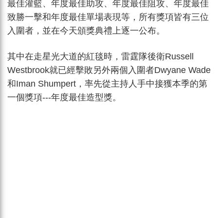
最佳灌籃、年度最佳助攻、年度最佳阻攻、年度最佳
致勝一擊和年度最佳單場表現等，所有獎項皆有三位
入圍者，並在今天頒獎典禮上逐一公布。
其中在走星光大道的紅毯時，雷霆隊後衛Russell
Westbrook就已經擊敗另外兩個入圍者Dwyane Wade
和Iman Shumpert，率先從主持人手中接獲本季的第
一個獎項---年度最佳造型獎。