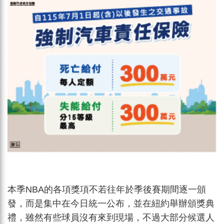
本季NBA的各項獎項不若往年於季後賽期間逐一頒
發，而是集中在今日統一公布，並在紐約舉辦頒獎典
禮，雖然有些球員沒有來到現場，不過大部分候選人