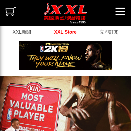
XXL新聞
XXL Store
立即訂閱