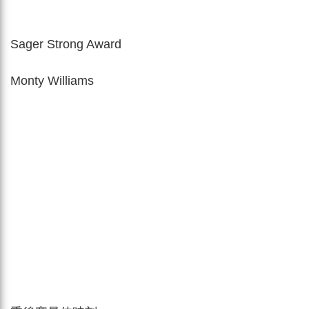
Sager Strong Award
Monty Williams