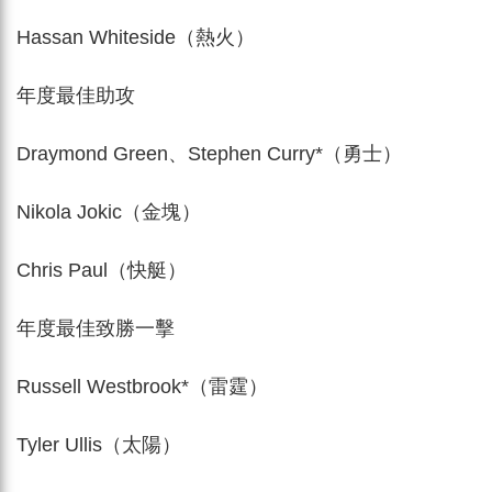
Hassan Whiteside（熱火）
年度最佳助攻
Draymond Green、Stephen Curry*（勇士）
Nikola Jokic（金塊）
Chris Paul（快艇）
年度最佳致勝一擊
Russell Westbrook*（雷霆）
Tyler Ullis（太陽）