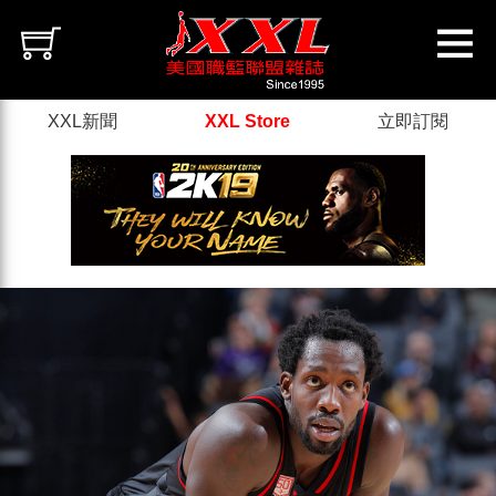
XXL新聞
XXL Store
立即訂閱