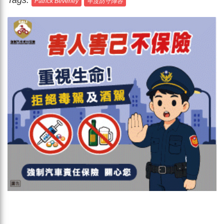
Tags:
Patrick Beverley
年度防守陣容