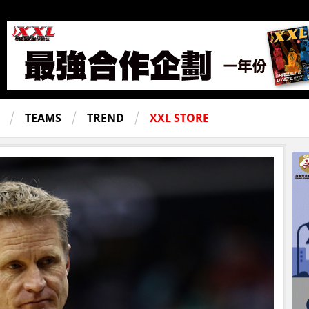
TEAMS
TREND
XXL STORE