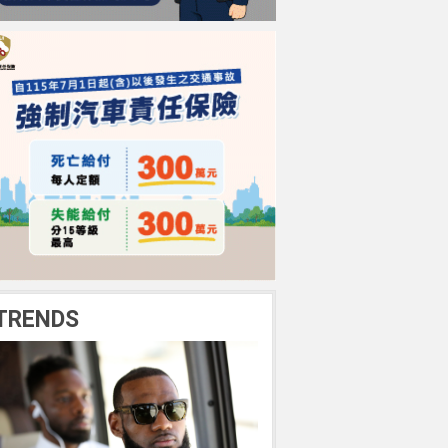
TRENDS