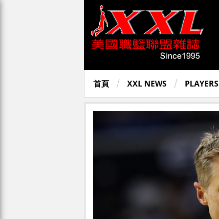
首頁
XXL NEWS
PLAYERS