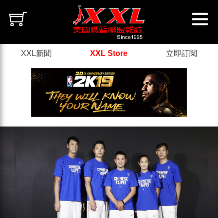
XXL新聞
XXL Store
立即訂閱