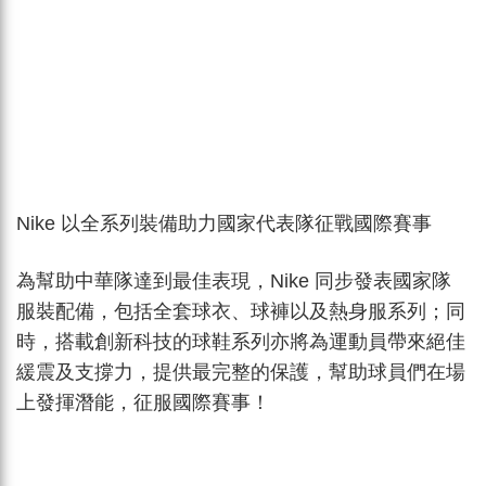
Nike
以全系列裝備助力國家代表隊征戰國際賽事
為幫助中華隊達到最佳表現，Nike 同步發表國家隊
服裝配備，包括全套球衣、球褲以及熱身服系列；同
時，搭載創新科技的球鞋系列亦將為運動員帶來絕佳
緩震及支撐力，提供最完整的保護，幫助球員們在場
上發揮潛能，征服國際賽事！