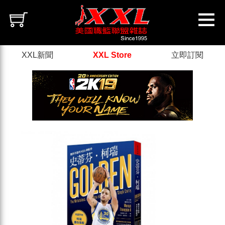
XXL新聞
XXL Store
立即訂閱