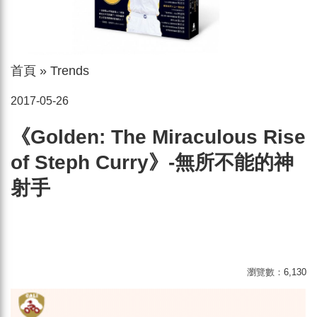
首頁
»
Trends
2017-05-26
《Golden: The Miraculous Rise
of Steph Curry》-無所不能的神
射手
瀏覽數：
6,130