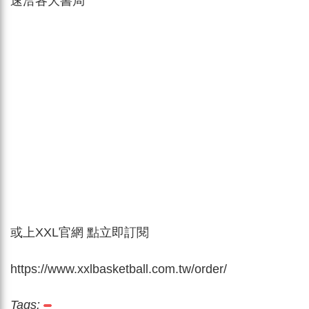
速洽各大書局
或上XXL官網 點立即訂閱
https://www.xxlbasketball.com.tw/order/
Tags: