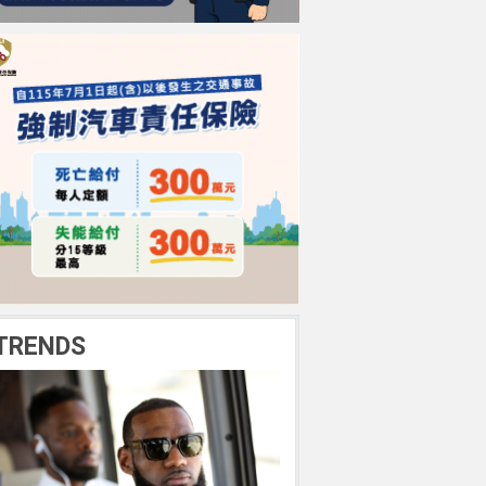
TRENDS