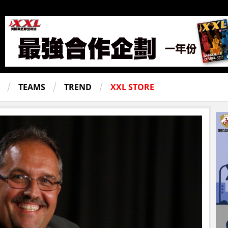
TEAMS
TREND
XXL STORE