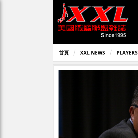
首頁
XXL NEWS
PLAYERS