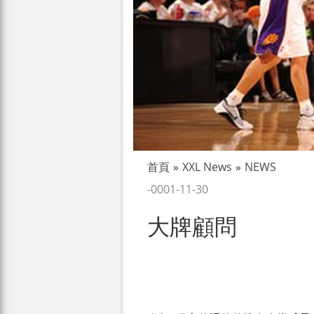
首頁
»
XXL News
»
NEWS
-0001-11-30
大牌顧問