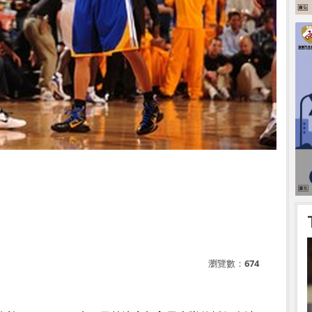
瀏覽數：
674