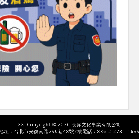
XXL
Copyright © 2026 長昇文化事業有限公司
地址：台北市光復南路290巷48號7樓
電話：886-2-2731-163