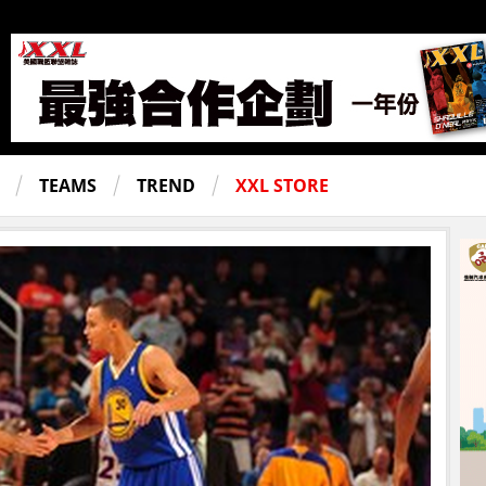
TEAMS
TREND
XXL STORE