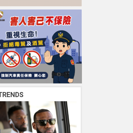
TRENDS