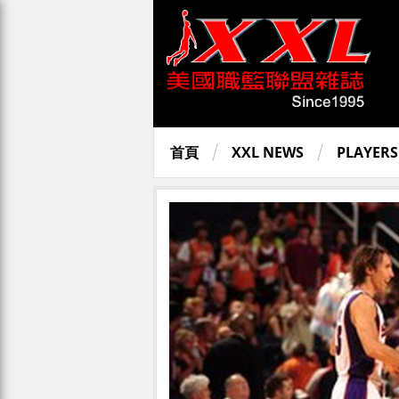
首頁
XXL NEWS
PLAYERS