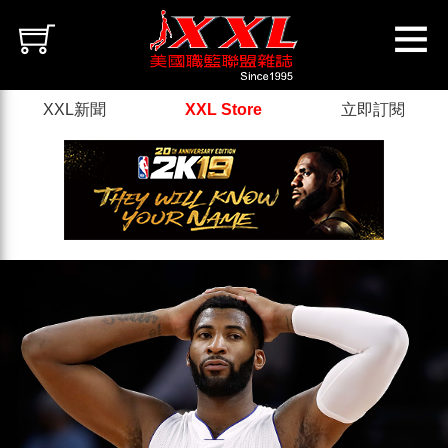
XXL新聞
XXL Store
立即訂閱