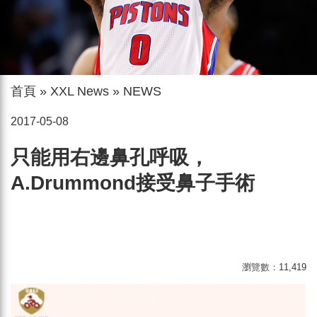
首頁
»
XXL News
»
NEWS
2017-05-08
只能用右邊鼻孔呼吸，
A.Drummond接受鼻子手術
瀏覽數：
11,419