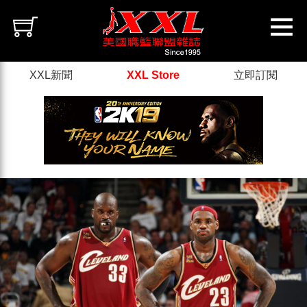
XXL新聞
XXL Store
立即訂閱