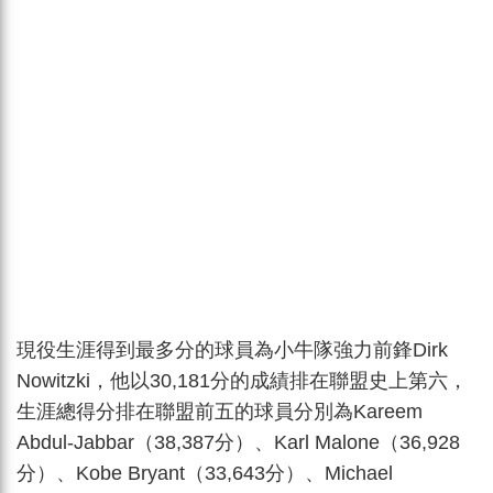
現役生涯得到最多分的球員為小牛隊強力前鋒Dirk
Nowitzki，他以30,181分的成績排在聯盟史上第六，
生涯總得分排在聯盟前五的球員分別為Kareem
Abdul-Jabbar（38,387分）、Karl Malone（36,928
分）、Kobe Bryant（33,643分）、Michael