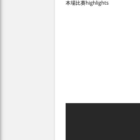
本場比賽highlights