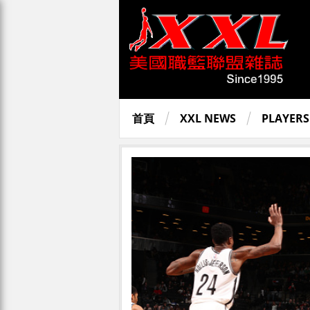
首頁
XXL NEWS
PLAYERS