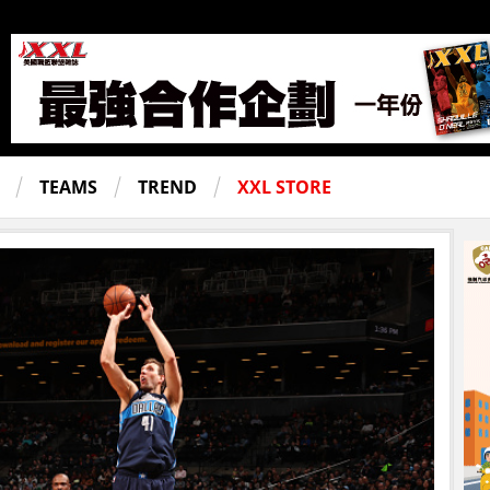
TEAMS
TREND
XXL STORE