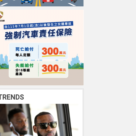
TRENDS