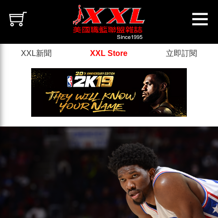
XXL新聞
XXL Store
立即訂閱