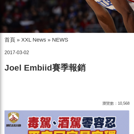
首頁
»
XXL News
»
NEWS
2017-03-02
Joel Embiid賽季報銷
瀏覽數：
10,568