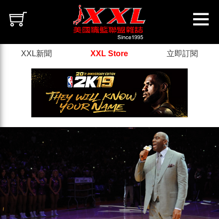
XXL新聞
XXL Store
立即訂閱