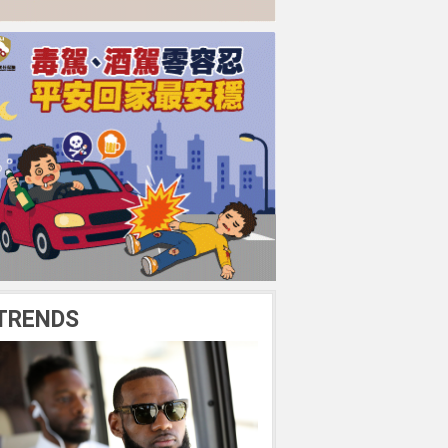
TRENDS