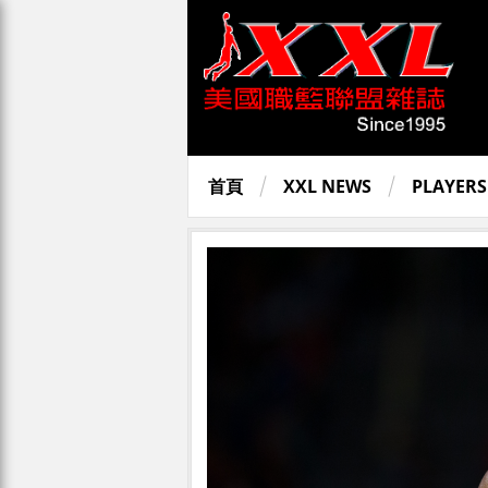
首頁
XXL NEWS
PLAYERS