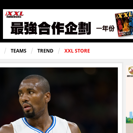
TEAMS
TREND
XXL STORE