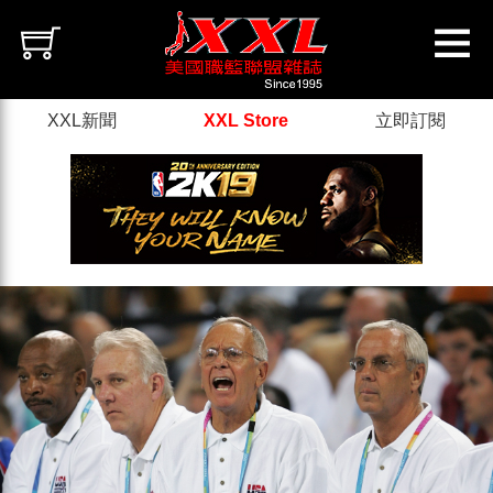
XXL新聞
XXL Store
立即訂閱