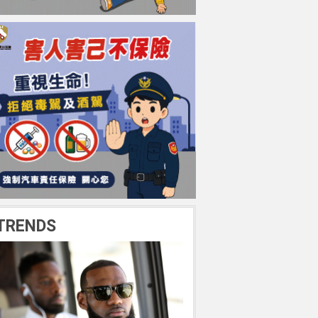
TRENDS