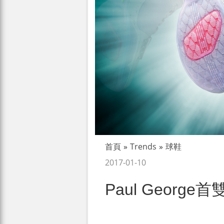
首頁
»
Trends
»
球鞋
2017-01-10
Paul Georg