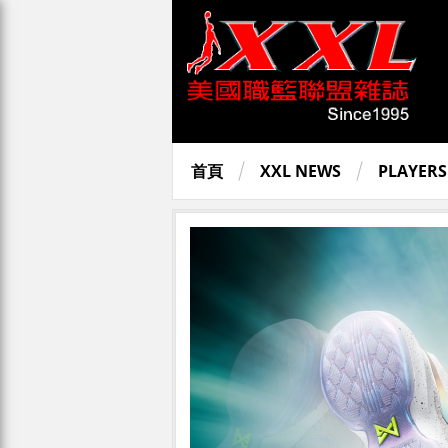
首頁
XXL NEWS
PLAYERS