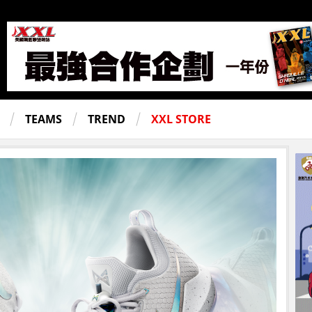
TEAMS
TREND
XXL STORE