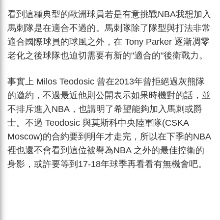
看到這種典型的歐洲球員若是有意挑戰NBA我想加入
馬刺隊是在適合不過的。馬刺隊除了隊型與打法非常
適合國際球員的球風之外，在 Tony Parker 逐漸凋零
老化之後球隊也迫切需要有新的"適合的"後衛戰力。
事實上 Milos Teodosic 曾在2013年曾拒絕過灰熊隊
的邀約，不過最近他則公開表示如果時機對的話，並
不排斥進入NBA，也講明了希望能夠加入馬刺或爵
士。不過 Teodosic 與莫斯科中央陸軍隊(CSKA
Moscow)的合約要到明年才走完，所以在下季的NBA
裡也還不會看到這位被譽為NBA 之外的最佳控衛的
身影，或許要等到17-18年球季再看看有無機會吧。