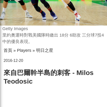
Getty Images
里約奧運時對戰美國隊時繳出 18分 6助攻 三分球7投4
中的優良表現。
首頁
»
Players
»
明日之星
2016-12-20
來自巴爾幹半島的刺客 - Milos
Teodosic