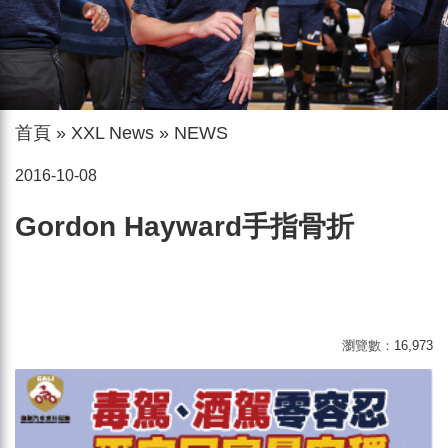
首頁
»
XXL News
»
NEWS
2016-10-08
Gordon Hayward手指骨折
瀏覽數：
16,973