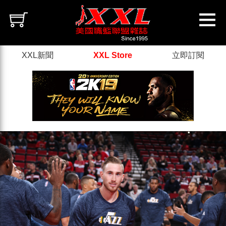
XXL新聞
XXL Store
立即訂閱