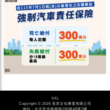
XXL
Copyright © 2026 長昇文化事業有限公司
地址：台北市光復南路290巷48號7樓