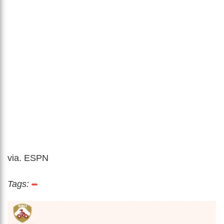
via. ESPN
Tags: