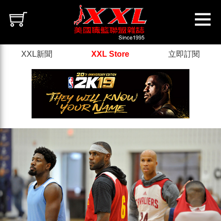
XXL新聞
XXL Store
立即訂閱