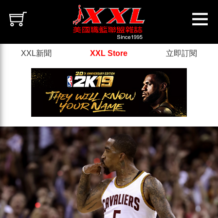
XXL新聞
XXL Store
立即訂閱