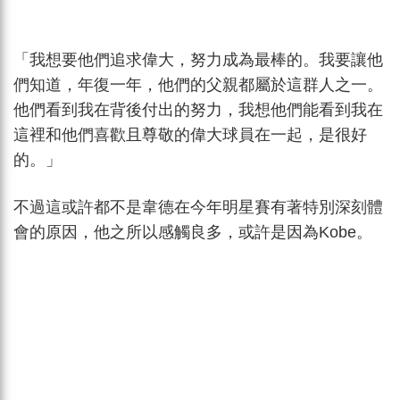
「我想要他們追求偉大，努力成為最棒的。我要讓他
們知道，年復一年，他們的父親都屬於這群人之一。
他們看到我在背後付出的努力，我想他們能看到我在
這裡和他們喜歡且尊敬的偉大球員在一起，是很好
的。」
不過這或許都不是韋德在今年明星賽有著特別深刻體
會的原因，他之所以感觸良多，或許是因為Kobe。