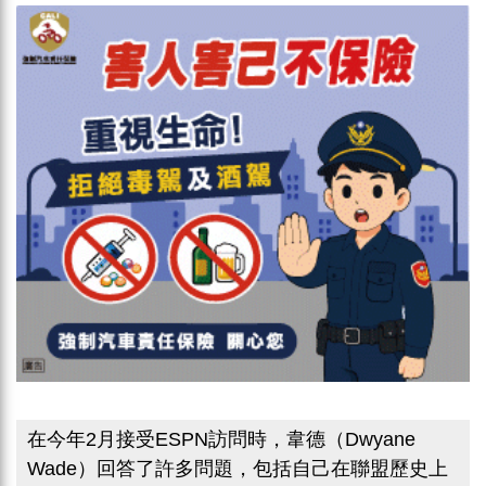
在今年2月接受ESPN訪問時，韋德（Dwyane
Wade）回答了許多問題，包括自己在聯盟歷史上