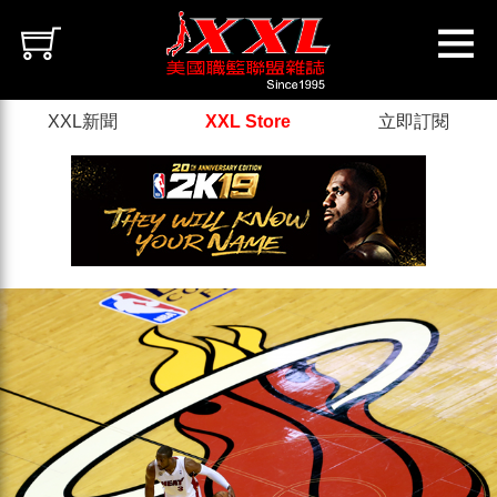
XXL新聞
XXL Store
立即訂閱