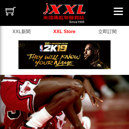
XXL新聞
XXL Store
立即訂閱