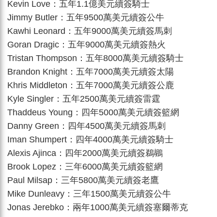
Kevin Love：五年1.1億美元續簽騎士
Jimmy Butler：五年9500萬美元續簽公牛
Kawhi Leonard：五年9000萬美元續簽馬刺
Goran Dragic：五年9000萬美元續簽熱火
Tristan Thompson：五年8000萬美元續簽騎士
Brandon Knight：五年7000萬美元續簽太陽
Khris Middleton：五年7000萬美元續簽公鹿
Kyle Singler：五年2500萬美元續簽雷霆
Thaddeus Young：四年5000萬美元續簽籃網
Danny Green：四年4500萬美元續簽馬刺
Iman Shumpert：四年4000萬美元續簽騎士
Alexis Ajinca：四年2000萬美元續簽鵜鶘
Brook Lopez：三年6000萬美元續簽籃網
Paul Milsap：三年5800萬美元續簽老鷹
Mike Dunleavy：三年1500萬美元續簽公牛
Jonas Jerebko：兩年1000萬美元續簽塞爾蒂克