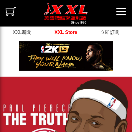
XXL新聞
XXL Store
立即訂閱