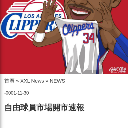
首頁
»
XXL News
»
NEWS
-0001-11-30
自由球員市場開市速報