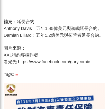
補充：延長合約
Anthony Davis：五年1.45億美元與鵜鶘延長合約。
Damian Lillard：五年1.2億美元與拓荒者延長合約。
圖片來源：
XXL特約專欄作者
看光光
https://www.facebook.com/garycomic
Tags: