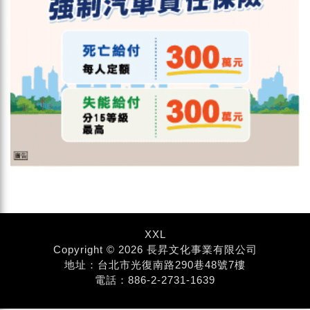
XXL
Copyright © 2026 長昇文化事業有限公司
地址：台北市光復南路290巷48號7樓
電話：886-2-2731-1639