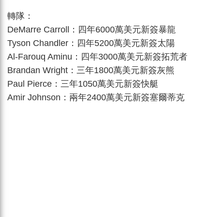
轉隊：
DeMarre Carroll：四年6000萬美元新簽暴龍
Tyson Chandler：四年5200萬美元新簽太陽
Al-Farouq Aminu：四年3000萬美元新簽拓荒者
Brandan Wright：三年1800萬美元新簽灰熊
Paul Pierce：三年1050萬美元新簽快艇
Amir Johnson：兩年2400萬美元新簽塞爾蒂克