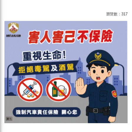
瀏覽數：
317