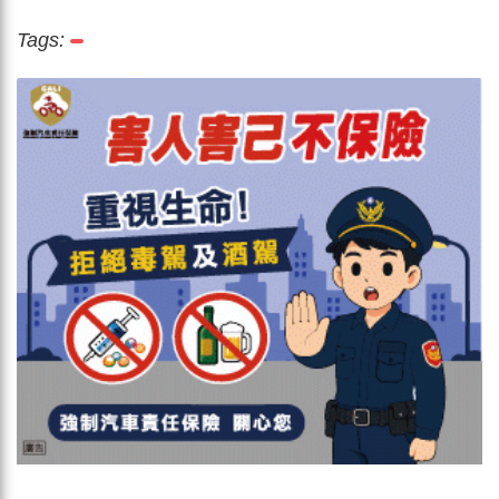
Tags: