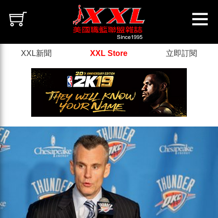
XXL新聞
XXL Store
立即訂閱