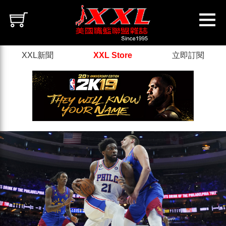
XXL新聞
XXL Store
立即訂閱