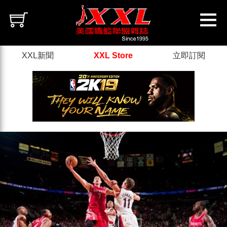
XXL新聞
XXL Store
立即訂閱