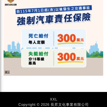
XXL
Copyright © 2026 長昇文化事業有限公司