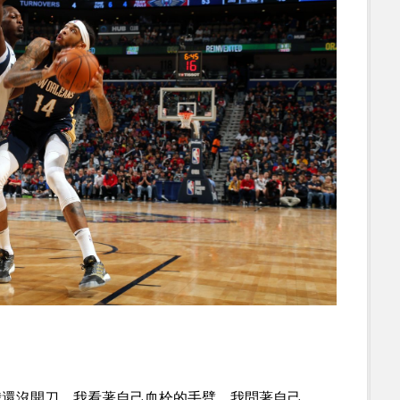
我還沒開刀，我看著自己血栓的手臂，我問著自己，