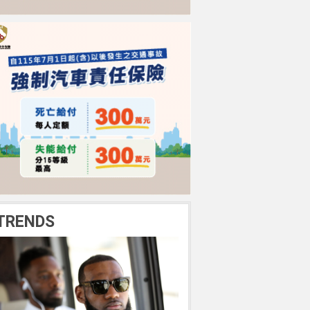
TRENDS