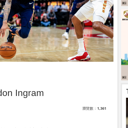
n Ingram
瀏覽數：
1,361