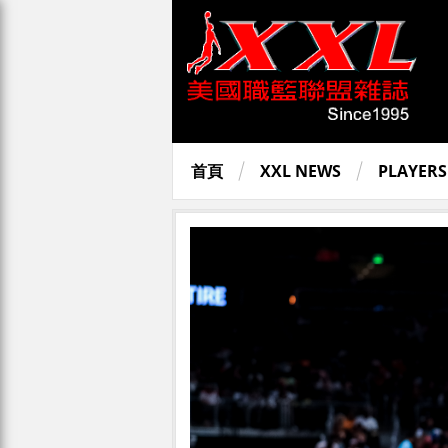
首頁
XXL NEWS
PLAYERS