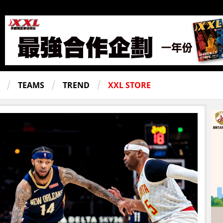
TEAMS
TREND
XXL STORE