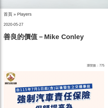
首頁
»
Players
2020-05-27
善良的價值－Mike Conley
瀏覽數：
775