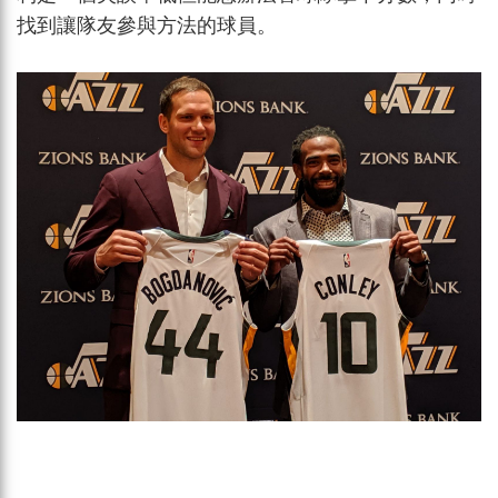
找到讓隊友參與方法的球員。