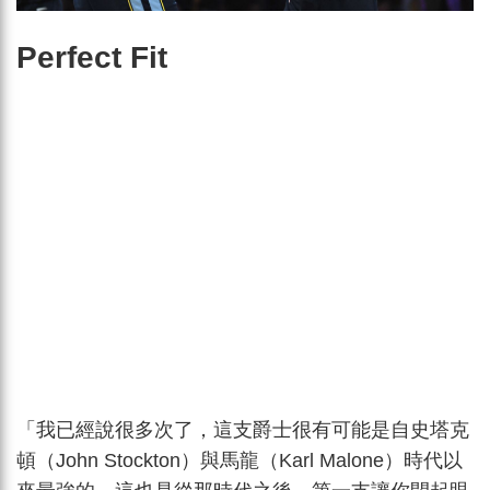
Perfect Fit
「我已經說很多次了，這支爵士很有可能是自史塔克
頓（John Stockton）與馬龍（Karl Malone）時代以