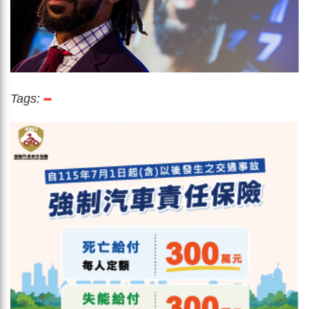
Tags: