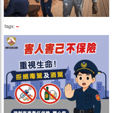
Tags: