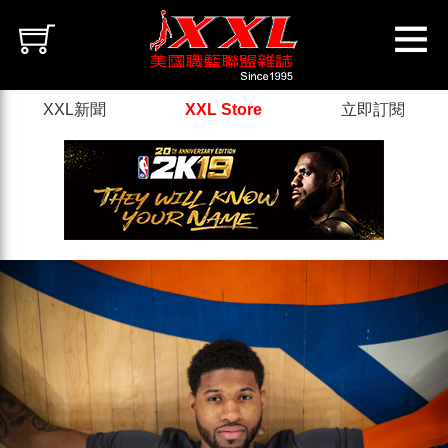
XXL新聞
XXL Store
立即訂閱