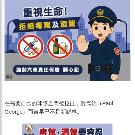
在需要自己的球隊之間被拉扯，對喬治（Paul
George）而言早已不是新鮮事。