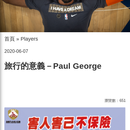
首頁
»
Players
2020-06-07
旅行的意義－Paul George
瀏覽數：
651