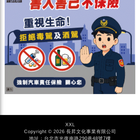
XXL
Copyright © 2026 長昇文化事業有限公司
地址：台北市光復南路290巷48號7樓