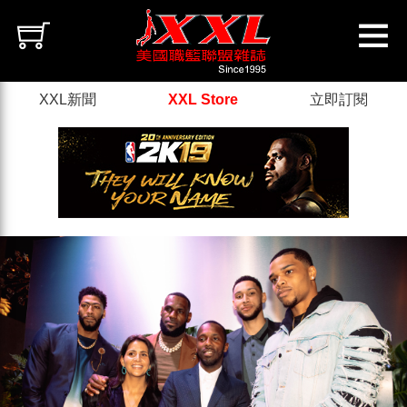
XXL新聞
XXL Store
立即訂閱