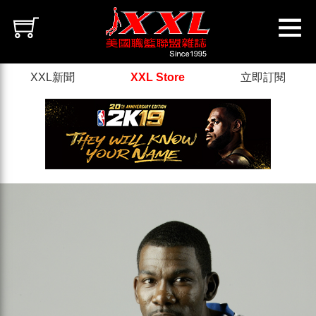
XXL新聞
XXL Store
立即訂閱