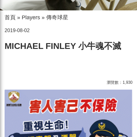
首頁
»
Players
»
傳奇球星
2019-08-02
MICHAEL FINLEY 小牛魂不滅
瀏覽數：
1,930