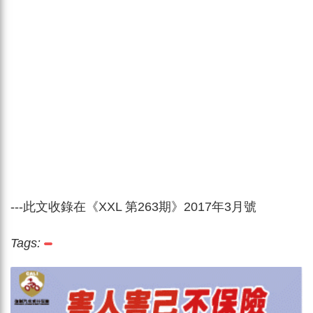
---
此文收錄在《XXL 第263期》2017年3月號
Tags: