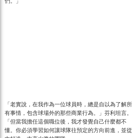
們。」
「老實說，在我作為一位球員時，總是自以為了解所
有事情，包含球場外的那些商業行為。」芬利坦言。
「但當我擔任這個職位後，我才發覺自己什麼都不
懂。你必須學習如何讓球隊往預定的方向前進，並從