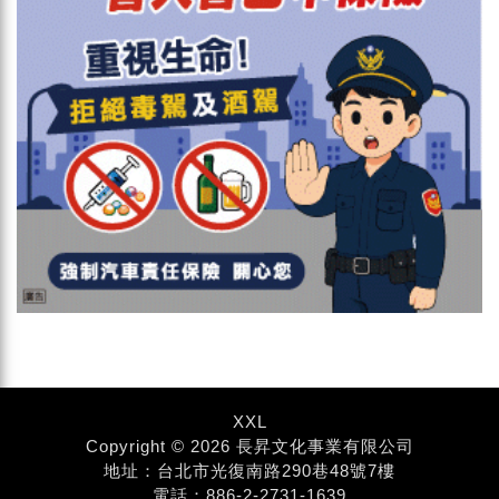
XXL
Copyright © 2026 長昇文化事業有限公司
地址：台北市光復南路290巷48號7樓
電話：886-2-2731-1639