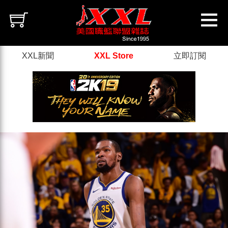
XXL新聞
XXL Store
立即訂閱