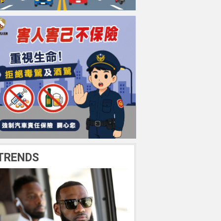
TRENDS