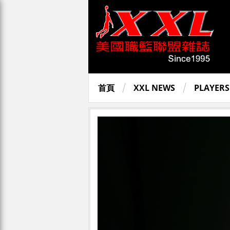
首頁
XXL NEWS
PLAYERS