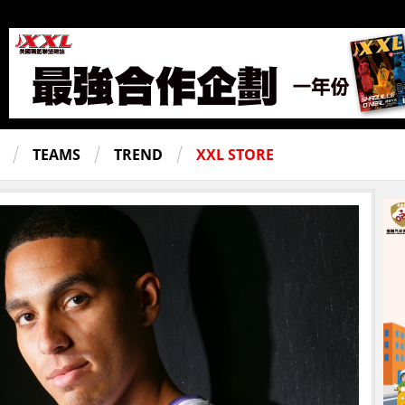
TEAMS
TREND
XXL STORE