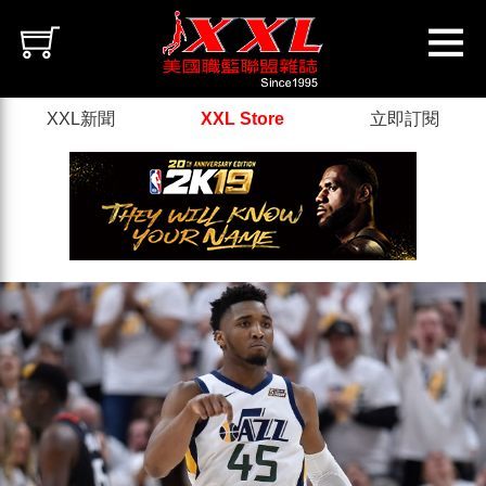
XXL新聞
XXL Store
立即訂閱