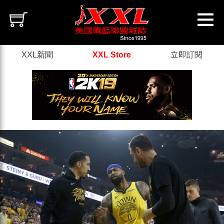
XXL新聞
XXL Store
立即訂閱